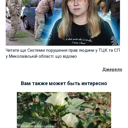
Читати ще Системні порушення прав людини у ТЦК та СП
у Миколаївській області: що відомо
Джерело
Вам также может быть интересно
Новости Николаева