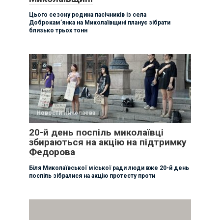
Цього сезону родина пасічників із села
Доброкам’янка на Миколаївщині планує зібрати
близько трьох тонн
Новости Николаева
20-й день поспіль миколаївці
збираються на акцію на підтримку
Федорова
Біля Миколаївської міської ради люди вже 20-й день
поспіль зібралися на акцію протесту проти