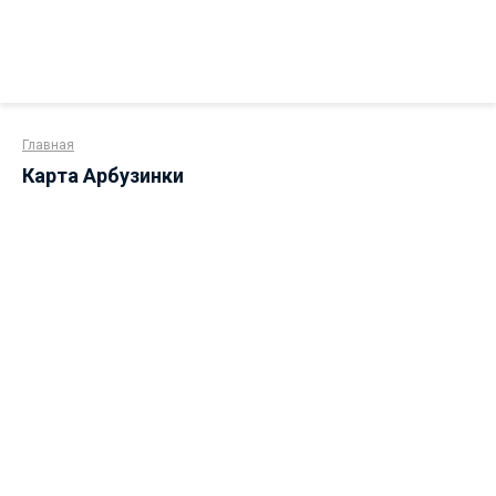
Главная
Карта Арбузинки