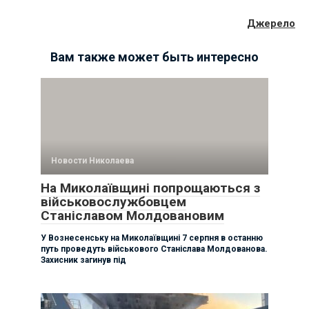
Джерело
Вам также может быть интересно
Новости Николаева
На Миколаївщині попрощаються з
військовослужбовцем
Станіславом Молдовановим
У Вознесенську на Миколаївщині 7 серпня в останню
путь проведуть військового Станіслава Молдованова.
Захисник загинув під