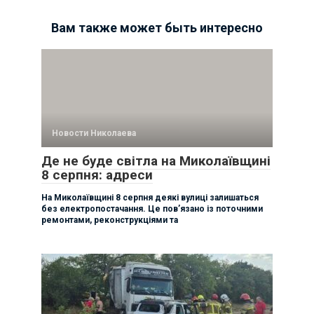
Вам также может быть интересно
Новости Николаева
Де не буде світла на Миколаївщині
8 серпня: адреси
На Миколаївщині 8 серпня деякі вулиці залишаться
без електропостачання. Це пов’язано із поточними
ремонтами, реконструкціями та