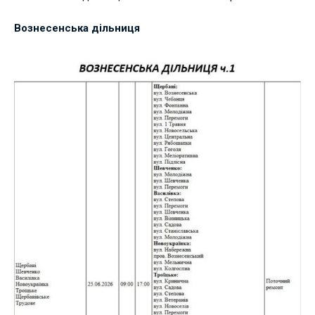
Вознесенська дільниця