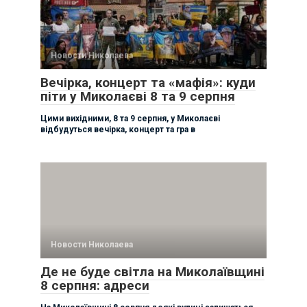
Новости Николаева
Вечірка, концерт та «мафія»: куди
піти у Миколаєві 8 та 9 серпня
Цими вихідними, 8 та 9 серпня, у Миколаєві
відбудуться вечірка, концерт та гра в
Новости Николаева
Де не буде світла на Миколаївщині
8 серпня: адреси