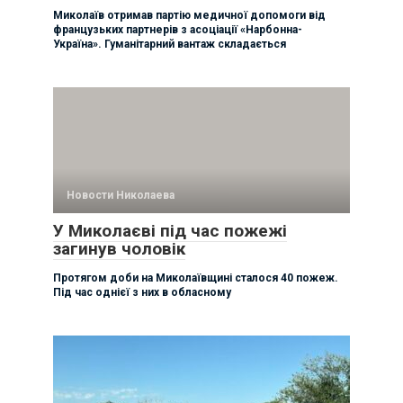
Миколаїв отримав партію медичної допомоги від
французьких партнерів з асоціації «Нарбонна-
Україна». Гуманітарний вантаж складається
Новости Николаева
У Миколаєві під час пожежі
загинув чоловік
Протягом доби на Миколаївщині сталося 40 пожеж.
Під час однієї з них в обласному