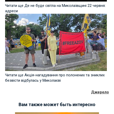
Читати ще Де не буде світла на Миколаївщині 22 червня:
адреси
Читати ще Акція-нагадування про полонених та зниклих
безвісти відбулась у Миколаєві
Джерело
Вам также может быть интересно