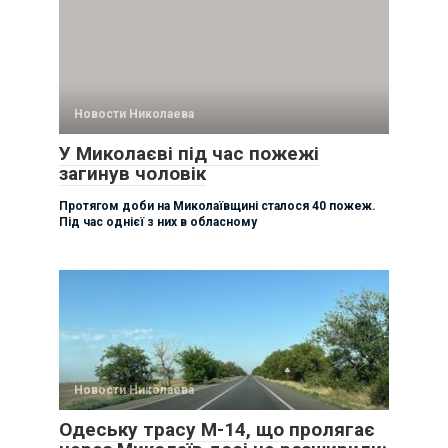
Новости Николаева
У Миколаєві під час пожежі
загинув чоловік
Протягом доби на Миколаївщині сталося 40 пожеж.
Під час однієї з них в обласному
Новости Николаева
Одеську трасу М-14, що пролягає