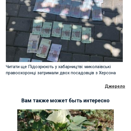
Читати ще Підозрюють у хабарництві: миколаївські
правоохоронці затримали двох посадовців з Херсона
Джерело
Вам также может быть интересно