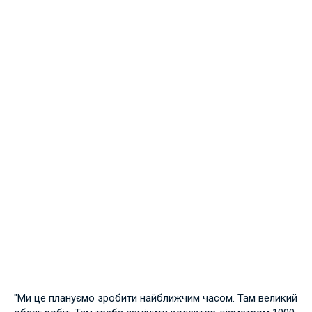
"Ми це плануємо зробити найближчим часом. Там великий