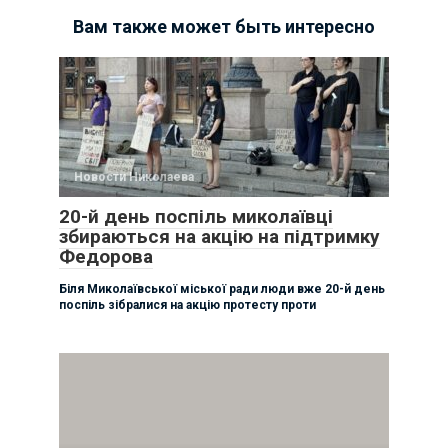
Вам также может быть интересно
Новости Николаева
20-й день поспіль миколаївці
збираються на акцію на підтримку
Федорова
Біля Миколаївської міської ради люди вже 20-й день
поспіль зібралися на акцію протесту проти