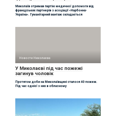
Миколаїв отримав партію медичної допомоги від
французьких партнерів з асоціації «Нарбонна-
Україна». Гуманітарний вантаж складається
Новости Николаева
У Миколаєві під час пожежі
загинув чоловік
Протягом доби на Миколаївщині сталося 40 пожеж.
Під час однієї з них в обласному