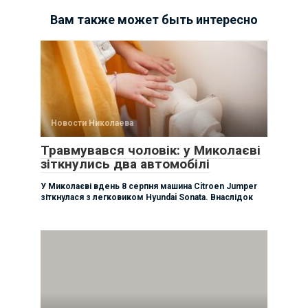
Вам также может быть интересно
Новости Николаева
Травмувався чоловік: у Миколаєві
зіткнулись два автомобілі
У Миколаєві вдень 8 серпня машина Citroen Jumper
зіткнулася з легковиком Hyundai Sonata. Внаслідок