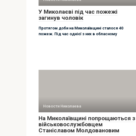
У Миколаєві під час пожежі
загинув чоловік
Протягом доби на Миколаївщині сталося 40
пожеж. Під час однієї з них в обласному
Новости Николаева
На Миколаївщині попрощаються з
військовослужбовцем
Станіславом Молдовановим