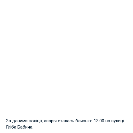
За даними поліції, аварія сталась близько 13:00 на вулиці
Гліба Бабича.