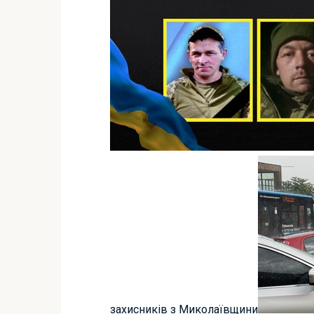
захисників з Миколаївщини