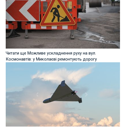
Читати ще Можливе ускладнення руху на вул.
Космонавтів: у Миколаєві ремонтують дорогу