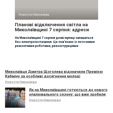
Новости Николаева
Планові відключення світла на
Миколаївщині 7 серпня: адреси
На Миколаївщині 7 серпня деякі вулиці залишаться
без електропостачання. Це пов’язано із поточними
ремонтними роботами, реконструкціями
Миколаївця Дмитра Щоголева відзначили Премією
Кабміну за особливі досягнення молоді
Новости Николаева
Як на Миколаївщині готуються до нового
опалювального сезону: що вже зробили
Новости Николаева