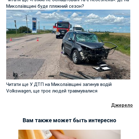
Миколаївщині буде пляжний сезон?
Читати ще У ДТП на Миколаївщині загинув водій
Volkswagen, ще троє людей травмувалися
Джерело
Вам также может быть интересно