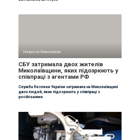
Новости Николаева
СБУ затримала двох жителів
Миколаївщини, яких підозрюють у
співпраці з агентами РФ
Служба безпеки України затримала на Миколаївщині
двох людей, яких підозрюють у співпраці з
російськими