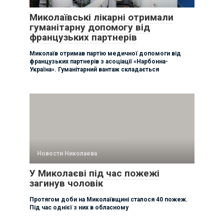
Миколаївські лікарні отримали
гуманітарну допомогу від
французьких партнерів
Миколаїв отримав партію медичної допомоги від
французьких партнерів з асоціації «Нарбонна-
Україна». Гуманітарний вантаж складається
Новости Николаева
У Миколаєві під час пожежі
загинув чоловік
Протягом доби на Миколаївщині сталося 40 пожеж.
Під час однієї з них в обласному