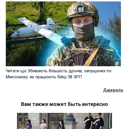
Читати ще Збивають більшість дронів, запущених по
Миколаєву: як працюють бійці 38 ЗРП
Джерело
Вам также может быть интересно