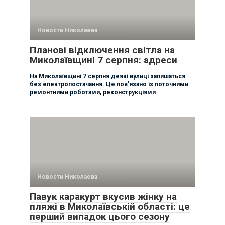
Новости Николаева
Планові відключення світла на
Миколаївщині 7 серпня: адреси
На Миколаївщині 7 серпня деякі вулиці залишаться
без електропостачання. Це пов’язано із поточними
ремонтними роботами, реконструкціями
Новости Николаева
Павук каракурт вкусив жінку на
пляжі в Миколаївській області: це
перший випадок цього сезону