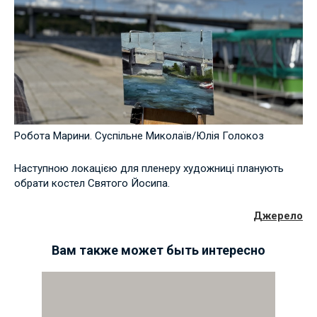
Робота Марини. Суспільне Миколаїв/Юлія Голокоз
Наступною локацією для пленеру художниці планують
обрати костел Святого Йосипа.
Джерело
Вам также может быть интересно