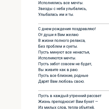
Исполнялись все мечты.
Звезды с неба улыбались,
Улыбалась им и ты.
С днем рождения поздравляю!
От души я Вам желаю
В жизни полного релакса,
Без проблем и суеты.
Пусть минуют все ненастья,
Исполняются мечты.
Пусть забот совсем не будет,
Вы живите как в раю.
Пусть все близкие, родные
Дарят Вам любовь свою.
Пусть в каждый утренний рассвет
Жизнь преподносит Вам букет —
Из милых слов, тепла объятий,