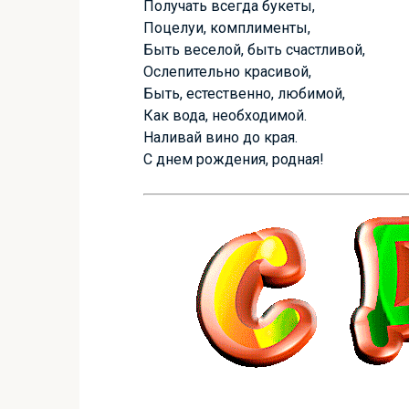
Получать всегда букеты,
Поцелуи, комплименты,
Быть веселой, быть счастливой,
Ослепительно красивой,
Быть, естественно, любимой,
Как вода, необходимой.
Наливай вино до края.
С днем рождения, родная!