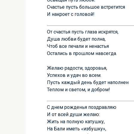
Счастье пусть большое встретится
И накроет с головой!
От счастья пусть глаза искрятся,
Душа любви будет полна,
Чтоб все печали и ненастья
Остались в прошлом навсегда.
Желаю радости, здоровья,
Успехов и удач во всем.
Пусть каждый день будет наполнен
Теплом и светом, и добром!
С днем рожденья поздравляю
И от всей души желаю:
Жить на полную катушку,
На Бали иметь «избушку»,