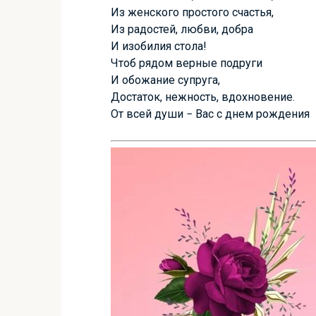
Из женского простого счастья,
Из радостей, любви, добра
И изобилия стола!
Чтоб рядом верные подруги
И обожание супруга,
Достаток, нежность, вдохновение.
От всей души − Вас с днем рождения