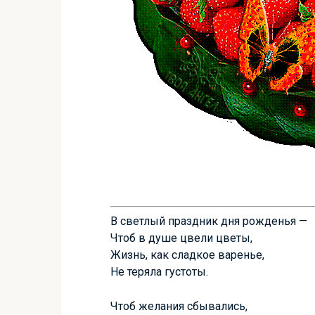
В светлый праздник дня рожденья —
Чтоб в душе цвели цветы,
Жизнь, как сладкое варенье,
Не теряла густоты.
Чтоб желания сбывались,