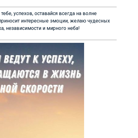
ебе, успехов, оставайся всегда на волне
приносит интересные эмоции, желаю чудесных
а, независимости и мирного неба!