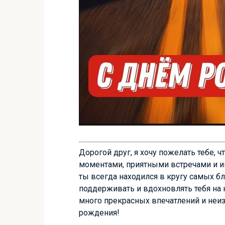
Дорогой друг, я хочу пожелать тебе, 
моментами, приятными встречами и 
ты всегда находился в кругу самых б
поддерживать и вдохновлять тебя на 
много прекрасных впечатлений и неиз
рождения!