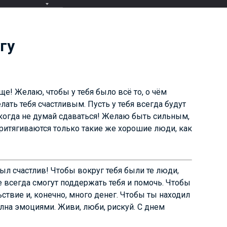
гу
! Желаю, чтобы у тебя было всё то, о чём
елать тебя счастливым. Пусть у тебя всегда будут
когда не думай сдаваться! Желаю быть сильным,
ритягиваются только такие же хорошие люди, как
был счастлив! Чтобы вокруг тебя были те люди,
е всегда смогут поддержать тебя и помочь. Чтобы
ствие и, конечно, много денег. Чтобы ты находил
лна эмоциями. Живи, люби, рискуй. С днем