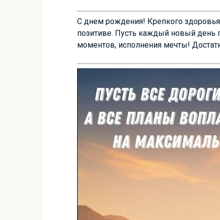
С днем рождения! Крепкого здоровья т
позитиве. Пусть каждый новый день 
моментов, исполнения мечты! Достатк