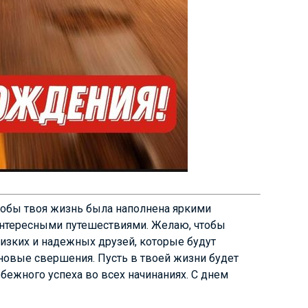
чтобы твоя жизнь была наполнена яркими
интересными путешествиями. Желаю, чтобы
лизких и надежных друзей, которые будут
новые свершения. Пусть в твоей жизни будет
бежного успеха во всех начинаниях. С днем