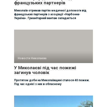
французьких партнерів
Миколаїв отримав партію медичної допомоги від
французьких партнерів з асоціації «Нарбонна-
Україна». Гуманітарний вантаж складається
Новости Николаева
У Миколаєві під час пожежі
загинув чоловік
Протягом доби на Миколаївщині сталося 40 пожеж.
Під час однієї з них в обласному