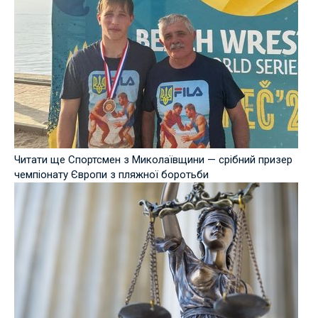
Читати ще Спортсмен з Миколаївщини — срібний призер
чемпіонату Європи з пляжної боротьби