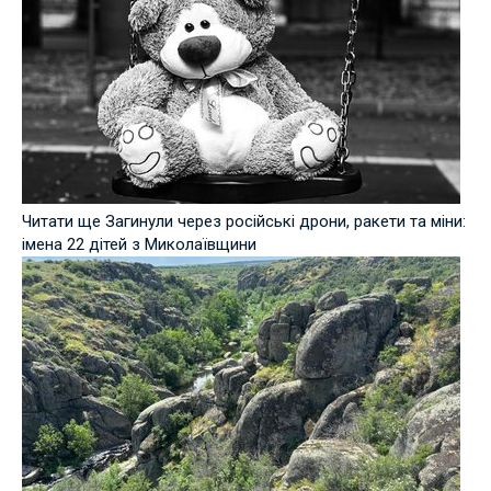
Читати ще Загинули через російські дрони, ракети та міни:
імена 22 дітей з Миколаївщини