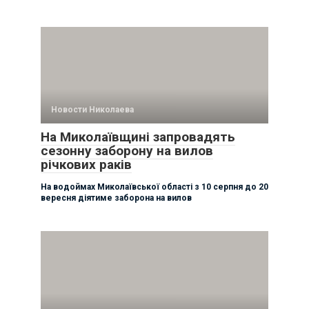
Новости Николаева
На Миколаївщині запровадять
сезонну заборону на вилов
річкових раків
На водоймах Миколаївської області з 10 серпня до 20
вересня діятиме заборона на вилов