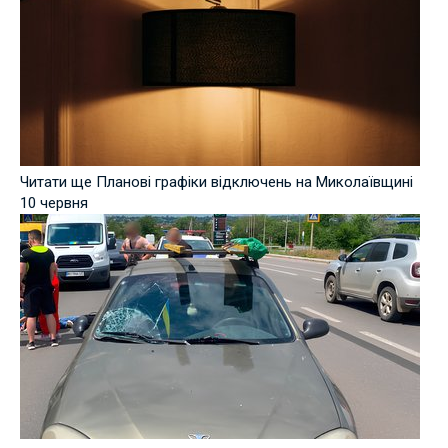
Читати ще Планові графіки відключень на Миколаївщині
10 червня