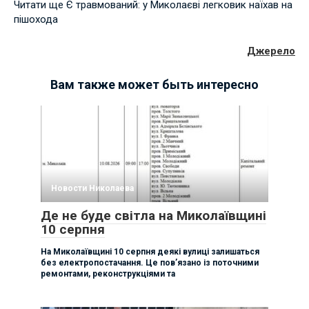
Читати ще Є травмований: у Миколаєві легковик наїхав на
пішохода
Джерело
Вам также может быть интересно
Новости Николаева
Де не буде світла на Миколаївщині
10 серпня
На Миколаївщині 10 серпня деякі вулиці залишаться
без електропостачання. Це пов’язано із поточними
ремонтами, реконструкціями та