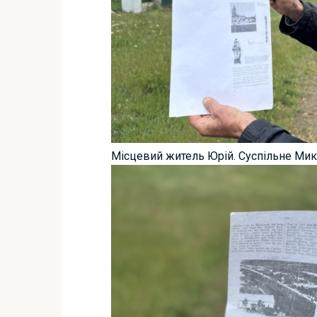
Місцевий житель Юрій. Суспільне Мик