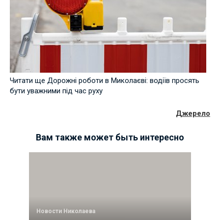
Читати ще Дорожні роботи в Миколаєві: водіїв просять
бути уважними під час руху
Джерело
Вам также может быть интересно
Новости Николаева