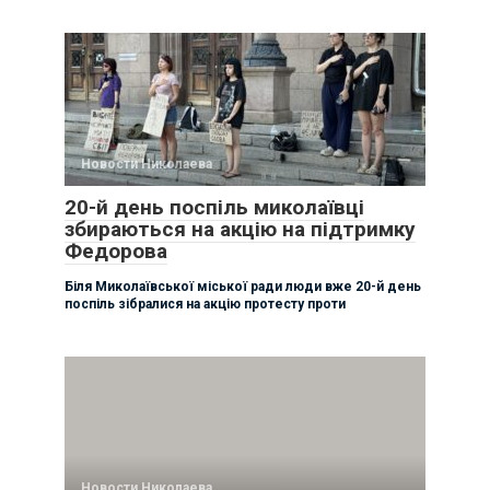
Новости Николаева
20-й день поспіль миколаївці
збираються на акцію на підтримку
Федорова
Біля Миколаївської міської ради люди вже 20-й день
поспіль зібралися на акцію протесту проти
Новости Николаева