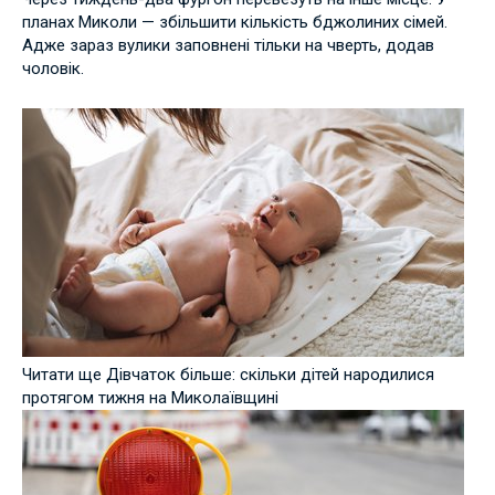
планах Миколи — збільшити кількість бджолиних сімей.
Адже зараз вулики заповнені тільки на чверть, додав
чоловік.
Читати ще Дівчаток більше: скільки дітей народилися
протягом тижня на Миколаївщині