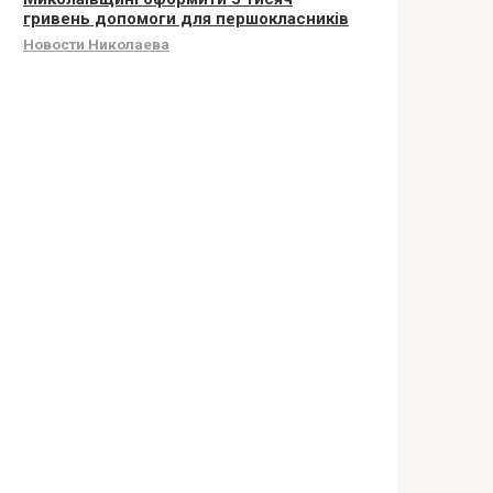
гривень допомоги для першокласників
Новости Николаева