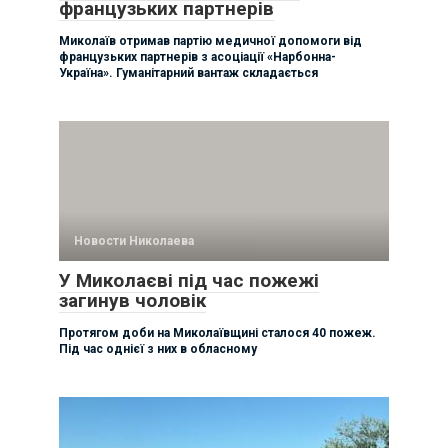
французьких партнерів
Миколаїв отримав партію медичної допомоги від
французьких партнерів з асоціації «Нарбонна-
Україна». Гуманітарний вантаж складається
Новости Николаева
У Миколаєві під час пожежі
загинув чоловік
Протягом доби на Миколаївщині сталося 40 пожеж.
Під час однієї з них в обласному