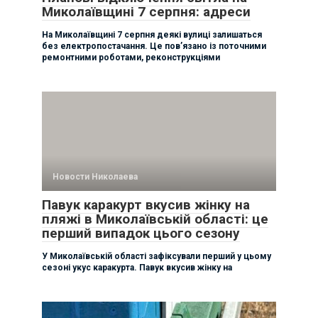
Миколаївщині 7 серпня: адреси
На Миколаївщині 7 серпня деякі вулиці залишаться
без електропостачання. Це пов’язано із поточними
ремонтними роботами, реконструкціями
Новости Николаева
Павук каракурт вкусив жінку на
пляжі в Миколаївській області: це
перший випадок цього сезону
У Миколаївській області зафіксували перший у цьому
сезоні укус каракурта. Павук вкусив жінку на