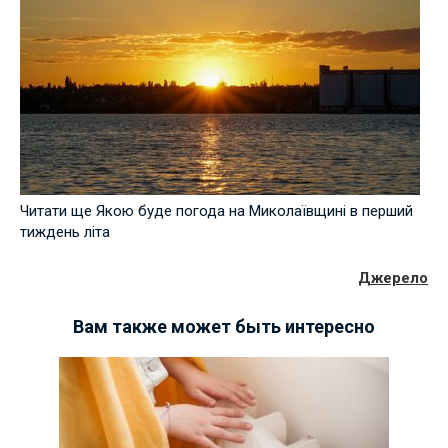
Читати ще Якою буде погода на Миколаївщині в перший
тиждень літа
Джерело
Вам также может быть интересно