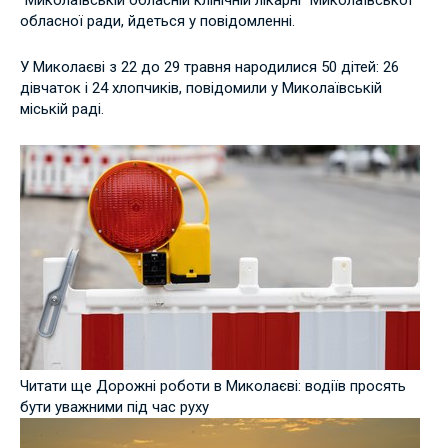
обласної ради, йдеться у повідомленні.
У Миколаєві з 22 до 29 травня народилися 50 дітей: 26
дівчаток і 24 хлопчиків, повідомили у Миколаївській
міській раді.
Читати ще Дорожні роботи в Миколаєві: водіїв просять
бути уважними під час руху