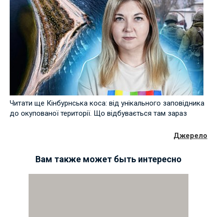
Читати ще Кінбурнська коса: від унікального заповідника
до окупованої території. Що відбувається там зараз
Джерело
Вам также может быть интересно