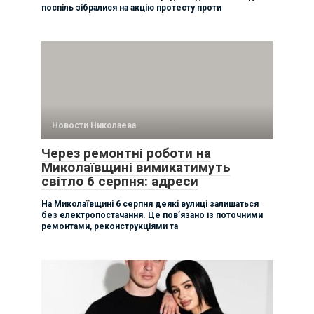
поспіль зібралися на акцію протесту проти
Новости Николаева
Через ремонтні роботи на
Миколаївщині вимикатимуть
світло 6 серпня: адреси
На Миколаївщині 6 серпня деякі вулиці залишаться
без електропостачання. Це пов’язано із поточними
ремонтами, реконструкціями та