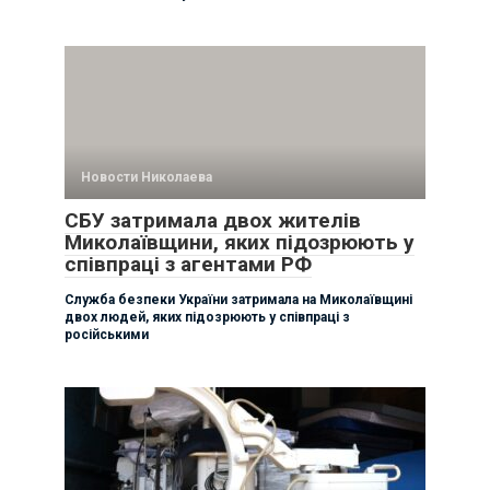
Новости Николаева
СБУ затримала двох жителів
Миколаївщини, яких підозрюють у
співпраці з агентами РФ
Служба безпеки України затримала на Миколаївщині
двох людей, яких підозрюють у співпраці з
російськими