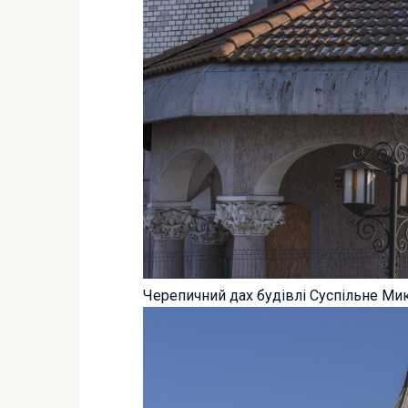
Черепичний дах будівлі Суспільне Ми