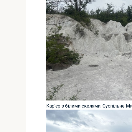
Кар’єр з білими скелями. Суспільне М